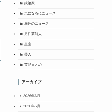
政治家
気になるにニュース
海外のニュース
男性芸能人
皇室
芸人
芸能まとめ
アーカイブ
2026年6月
2026年5月