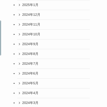
2025年1月
2024年12月
2024年11月
2024年10月
2024年9月
2024年8月
2024年7月
2024年6月
2024年5月
2024年4月
2024年3月