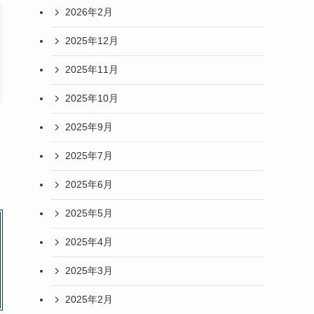
2026年2月
2025年12月
2025年11月
2025年10月
2025年9月
2025年7月
2025年6月
2025年5月
2025年4月
2025年3月
2025年2月