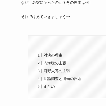
なぜ、激突に至ったのか？その理由は何！
それでは見ていきましょう〜
対決の理由
内海聡の主張
河野太郎の主張
世論調査と街頭の反応
まとめ