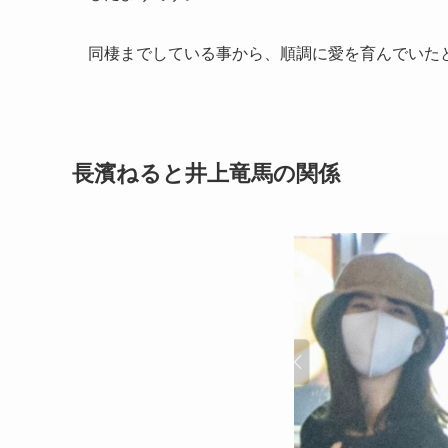
同棲までしている事から、順調に愛を育んでいた
長濱ねると井上竜馬の関係