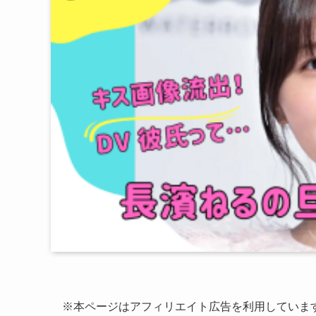
※本ページはアフィリエイト広告を利用していま