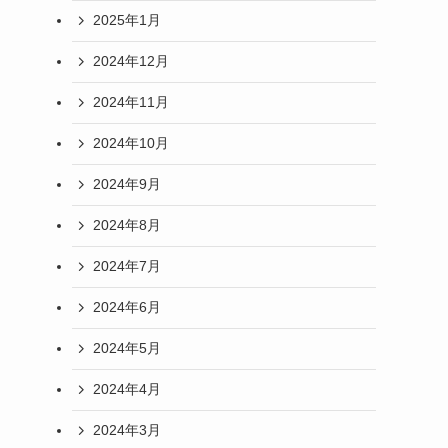
2025年1月
2024年12月
2024年11月
2024年10月
2024年9月
2024年8月
2024年7月
2024年6月
2024年5月
2024年4月
2024年3月