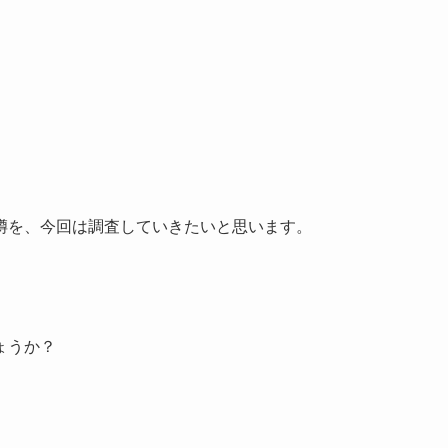
噂を、今回は調査していきたいと思います。
ょうか？