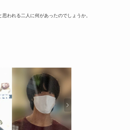
と思われる二人に何があったのでしょうか。