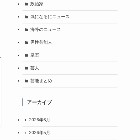
政治家
気になるにニュース
海外のニュース
男性芸能人
皇室
芸人
芸能まとめ
アーカイブ
2026年6月
2026年5月