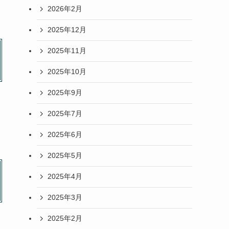
2026年2月
2025年12月
2025年11月
2025年10月
2025年9月
2025年7月
2025年6月
2025年5月
2025年4月
2025年3月
2025年2月