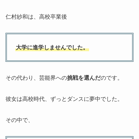
仁村紗和は、高校卒業後
大学に進学しませんでした。
その代わり、芸能界への
挑戦を選んだ
のです。
彼女は高校時代、ずっとダンスに夢中でした。
その中で、