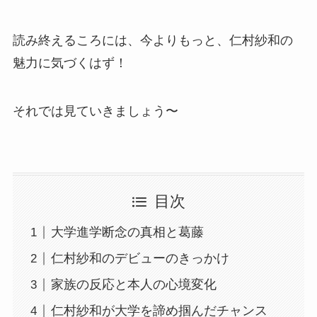
読み終えるころには、今よりもっと、仁村紗和の
魅力に気づくはず！
それでは見ていきましょう〜
目次
大学進学断念の真相と葛藤
仁村紗和のデビューのきっかけ
家族の反応と本人の心境変化
仁村紗和が大学を諦め掴んだチャンス