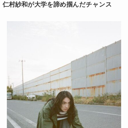
仁村紗和が大学を諦め掴んだチャンス