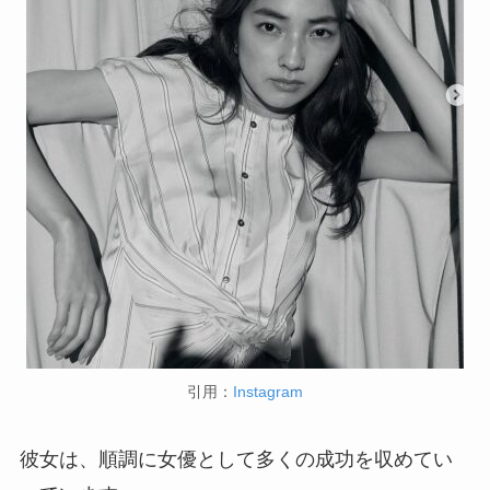
引用：
Instagram
彼女は、順調に女優として多くの成功を収めてい