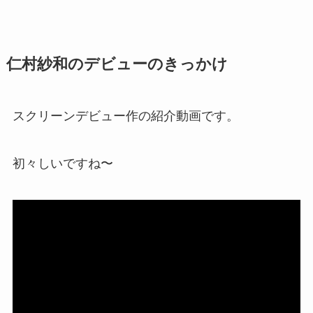
仁村紗和のデビューのきっかけ
スクリーンデビュー作の紹介動画です。
初々しいですね〜