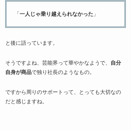
「
一人じゃ乗り越えられなかった
」
と後に語っています。
そうですよね、芸能界って華やかなようで、
自分
自身が商品
で独り社長のようなもの。
ですから周りのサポートって、とっても大切なの
だと感じますね。