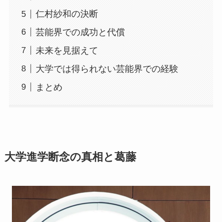
仁村紗和の決断
芸能界での成功と代償
未来を見据えて
大学では得られない芸能界での経験
まとめ
大学進学断念の真相と葛藤