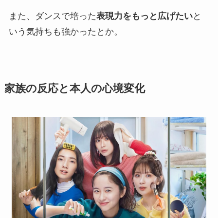
また、ダンスで培った
表現力をもっと広げたい
と
いう気持ちも強かったとか。
家族の反応と本人の心境変化