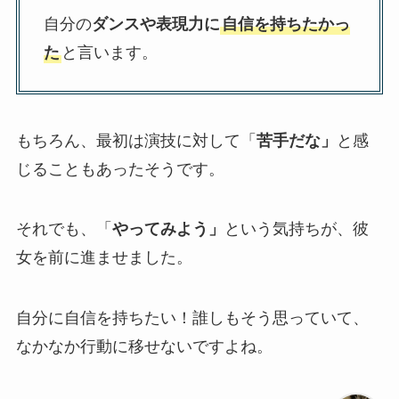
自分の
ダンスや表現力に
自信を持ちたかっ
た
と言います。
もちろん、最初は演技に対して「
苦手だな」
と感
じることもあったそうです。
それでも、「
やってみよう」
という気持ちが、彼
女を前に進ませました。
自分に自信を持ちたい！誰しもそう思っていて、
なかなか行動に移せないですよね。