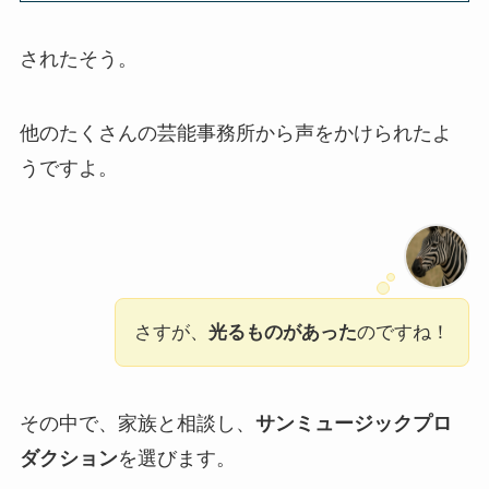
されたそう。
他のたくさんの芸能事務所から声をかけられたよ
うですよ。
さすが、
光るものがあった
のですね！
その中で、家族と相談し、
サンミュージックプロ
ダクション
を選びます。