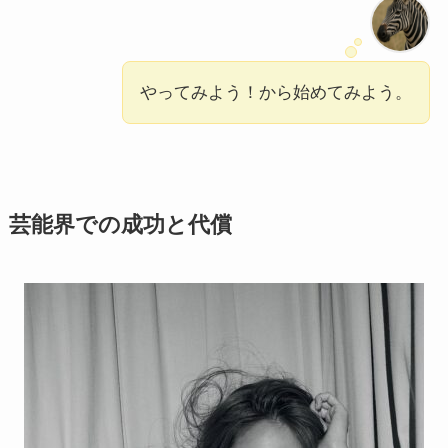
やってみよう！から始めてみよう。
芸能界での成功と代償