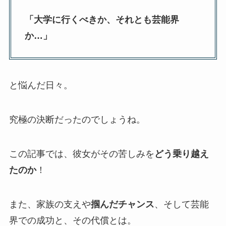
「大学に行くべきか、それとも芸能界
か…」
と悩んだ日々。
究極の決断だったのでしょうね。
この記事では、彼女がその苦しみを
どう乗り越え
たのか
！
また、家族の支えや
掴んだチャンス
、そして芸能
界での成功と、その代償とは。