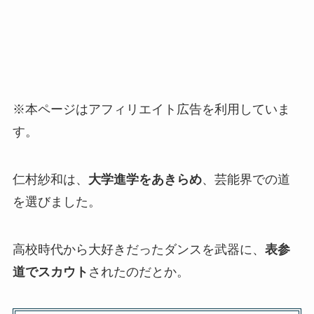
※本ページはアフィリエイト広告を利用していま
す。
仁村紗和は、
大学進学をあきらめ
、芸能界での道
を選びました。
高校時代から大好きだったダンスを武器に、
表参
道でスカウト
されたのだとか。