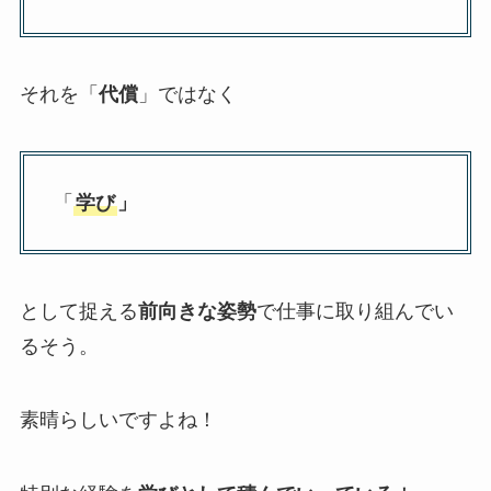
それを「
代償
」ではなく
「
学び
」
として捉える
前向きな姿勢
で仕事に取り組んでい
るそう。
素晴らしいですよね！