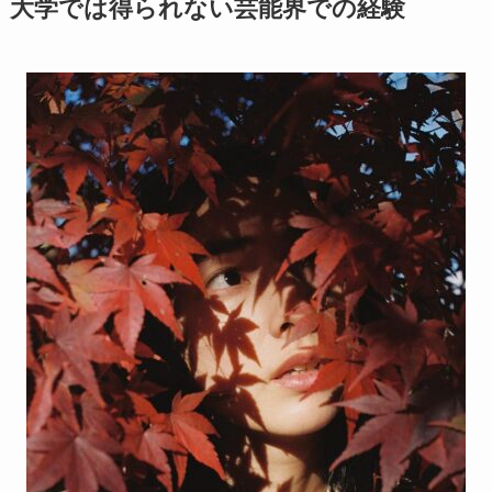
大学では得られない芸能界での経験