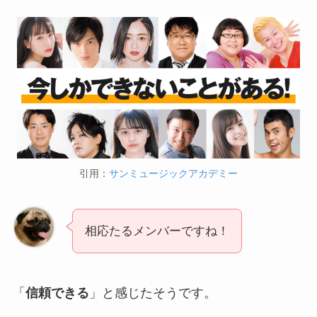
引用：
サンミュージックアカデミー
相応たるメンバーですね！
「
信頼できる
」と感じたそうです。