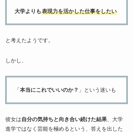
大学よりも
表現力を活かした仕事をしたい
と考えたようです。
しかし、
「
本当にこれでいいのか？
」という迷いも
彼女は
自分の気持ちと向き合い続けた結果
、大学
進学ではなく芸能を極めるという、答えを出した