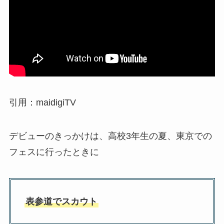
引用：maidigiTV
デビューのきっかけは、高校3年生の夏、東京での
フェスに行ったときに
表参道でスカウト