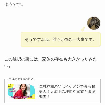
ようです。
そうですよね、誰もが悩む一大事です。
この選択の裏には、家族の存在も大きかったみた
い↓
あわせて読みたい
仁村紗和の父はイケメンで母も超
美人！太眉毛の理由や家族も徹底
調査！