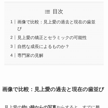
目次
画像で比較：見上愛の過去と現在の歯並
び
見上愛の矯正とセラミックの可能性
自然な成長によるものか？
専門家の見解
画像で比較：見上愛の過去と現在の歯並び
見上愛の
幼い時からの写真
からすると、すでに整