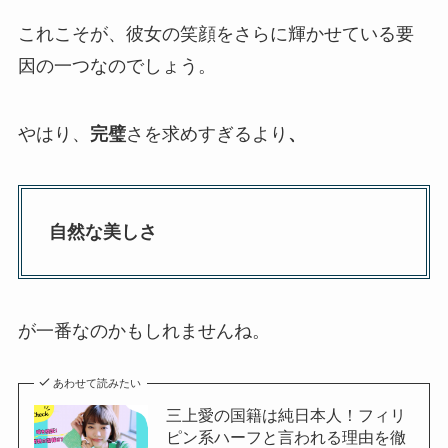
これこそが、彼女の笑顔をさらに輝かせている要
因の一つなのでしょう。
やはり、
完璧
さを求めすぎるより
、
自然な美しさ
が一番なのかもしれませんね。
あわせて読みたい
三上愛の国籍は純日本人！フィリ
ピン系ハーフと言われる理由を徹