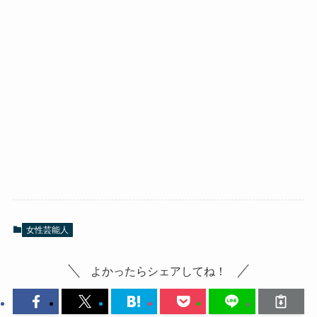
女性芸能人
よかったらシェアしてね！