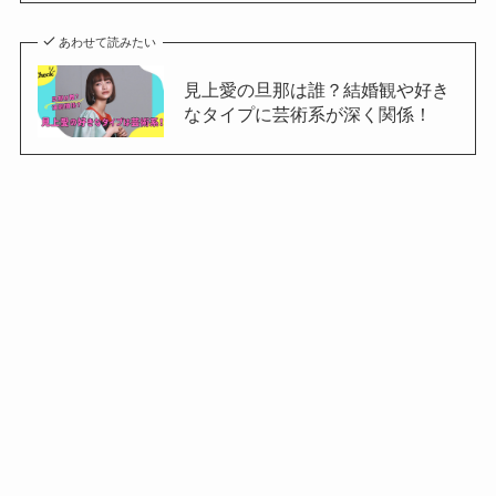
あわせて読みたい
見上愛の旦那は誰？結婚観や好き
なタイプに芸術系が深く関係！