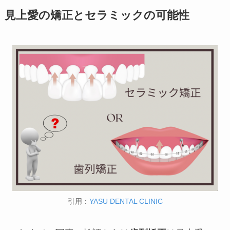
見上愛の矯正とセラミックの可能性
引用：
YASU DENTAL CLINIC