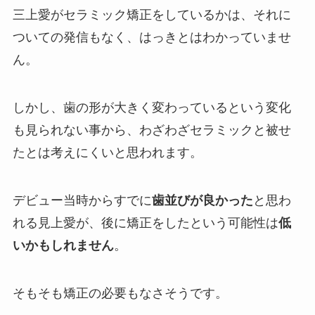
三上愛がセラミック矯正をしているかは、それに
ついての発信もなく、はっきとはわかっていませ
ん。
しかし、歯の形が大きく変わっているという変化
も見られない事から、わざわざセラミックと被せ
たとは考えにくいと思われます。
デビュー当時からすでに
歯並びが良かった
と思わ
れる見上愛が、後に矯正をしたという可能性は
低
いかもしれません
。
そもそも矯正の必要もなさそうです。