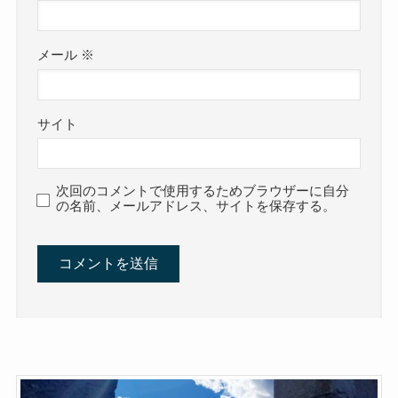
メール
※
サイト
次回のコメントで使用するためブラウザーに自分
の名前、メールアドレス、サイトを保存する。