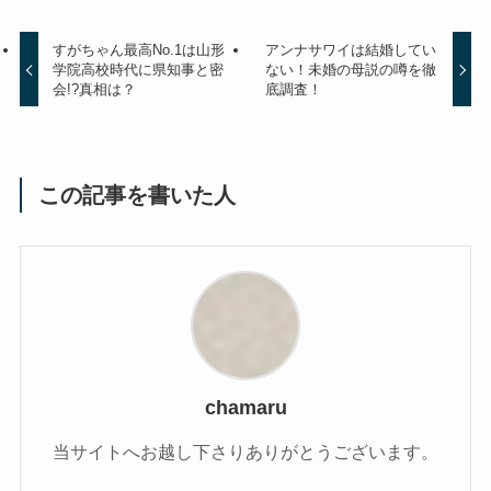
すがちゃん最高No.1は山形
アンナサワイは結婚してい
学院高校時代に県知事と密
ない！未婚の母説の噂を徹
会!?真相は？
底調査！
この記事を書いた人
chamaru
当サイトへお越し下さりありがとうございます。