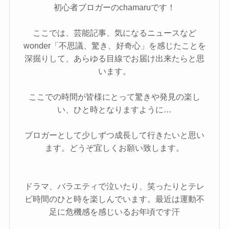
初心者ブロガーのchamaruです！
ここでは、芸能記事、気になるニュースなど
wonder「不思議、驚き、好奇心」を感じたことを
深掘りして、あらゆる目線でお届け出来たらと思
います。
ここでの時間が皆様にとって驚きや発見の楽し
い、ひと時となりますように…
ブロガーとして少しずつ成長して行きたいと思い
ます。どうぞ宜しくお願い致します。
ドラマ、バラエティで泣いたり、笑ったりとテレ
ビ時間のひと時を楽しんでいます。最近は運動不
足に危機感を感じいるお年頃です汗