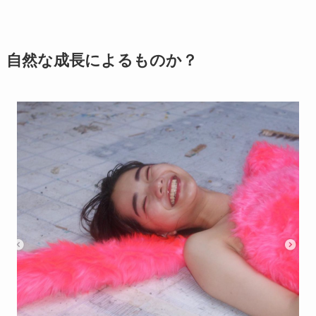
自然な成長によるものか？