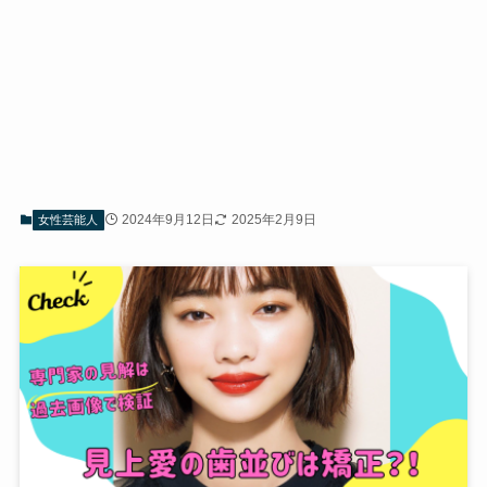
2024年9月12日
2025年2月9日
女性芸能人