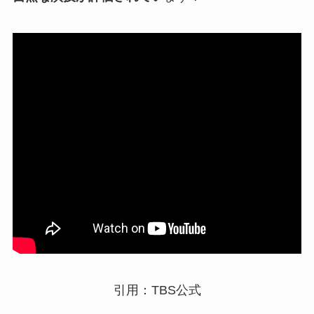
引用：TBS公式