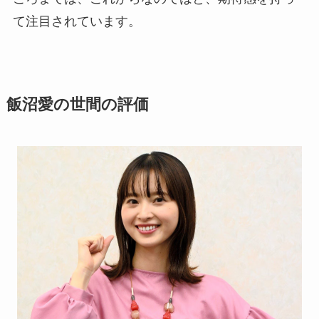
て注目されています。
飯沼愛の世間の評価