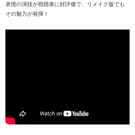
表情の演技が視聴者に好評価で、リメイク版でも
その魅力が発揮！