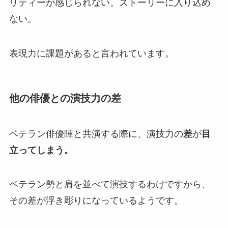
リティーが感じられない。ストーリーに入り込め
ない。
表現力に課題があると言われています。
他の俳優との演技力の差
ベテラン俳優陣と共演する際に、演技力の
差
が
目
立ってしまう。
ベテラン勢と肩を並べて演技するわけですから、
その差が浮き彫りになっているようです。