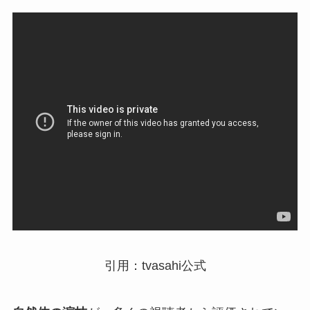
引用：tvasahi公式