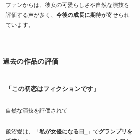
ファンからは、彼女の可愛らしさや自然な演技を
評価する声が多く、
今後の成長に期待
が寄せられ
ています。
過去の作品の評価
「この初恋はフィクションです」
自然な演技を評価されて
飯沼愛は、「
私が女優になる日
_」で
グランプリを