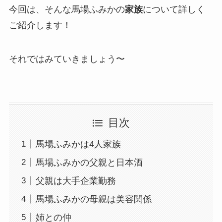
今回は、そんな馬場ふみかの
家族
について詳しく
ご紹介します！
それではみていきましょう〜
目次
馬場ふみかは4人家族
馬場ふみかの父親と日本酒
父親は大手企業勤務
馬場ふみかの母親は美容関係
姉との仲