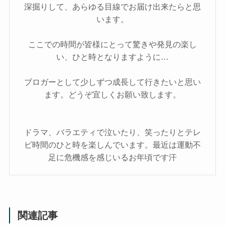
深掘りして、あらゆる目線でお届け出来たらと思
います。
ここでの時間が皆様にとって驚きや発見の楽し
い、ひと時となりますように…
ブロガーとして少しずつ成長して行きたいと思い
ます。どうぞ宜しくお願い致します。
ドラマ、バラエティで泣いたり、笑ったりとテレ
ビ時間のひと時を楽しんでいます。最近は運動不
足に危機感を感じいるお年頃です汗
関連記事