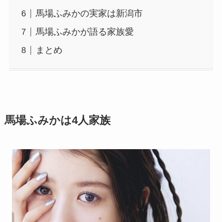
馬場ふみかの実家は新潟市
馬場ふみかが語る家族愛
まとめ
馬場ふみかは4人家族