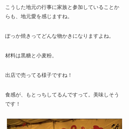
こうした地元の行事に家族と参加していることか
らも、地元愛を感じますね。
ぽっか焼きってどんな物かきになりますよね。
材料は黒糖と小麦粉。
出店で売ってる様子ですね！
食感が、もとっちしてるんですって。美味しそう
です！