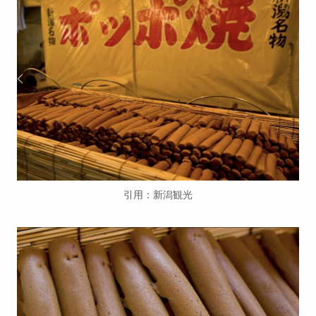
引用：新潟観光