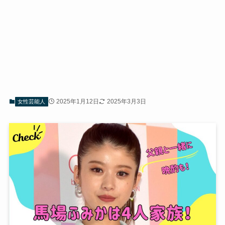
2025年1月12日
2025年3月3日
女性芸能人