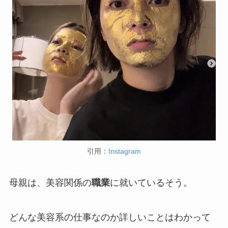
引用：
Instagram
母親は、美容関係の
職業
に就いているそう。
どんな美容系の仕事なのか詳しいことはわかって