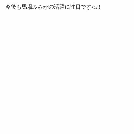
今後も馬場ふみかの活躍に注目ですね！