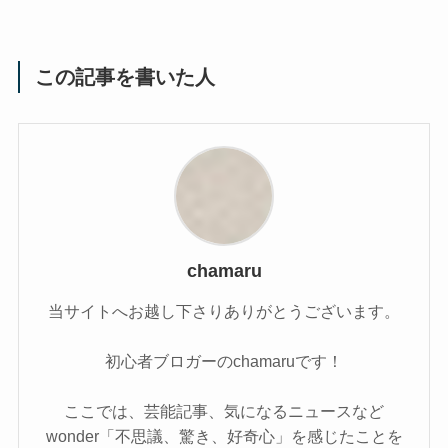
この記事を書いた人
chamaru
当サイトへお越し下さりありがとうございます。
初心者ブロガーのchamaruです！
ここでは、芸能記事、気になるニュースなど
wonder「不思議、驚き、好奇心」を感じたことを