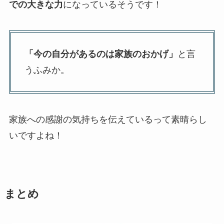
での大きな力
になっているそうです！
「今の自分があるのは家族のおかげ」
と言
うふみか。
家族への感謝の気持ちを伝えているって素晴らし
いですよね！
まとめ