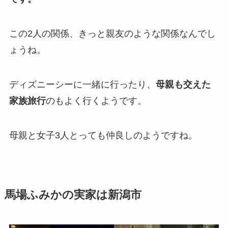
この2人の関係、きっと親友のような関係なんでし
ょうね。
ディズニーシーに一緒に行ったり、
母親も交えた
家族旅行
のもよく行くようです。
母親と女子3人とっても仲良しのようですね。
馬場ふみかの実家は新潟市