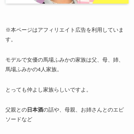
※本ページはアフィリエイト広告を利用していま
す。
モデルで女優の馬場ふみかの家族は父、母、姉、
馬場ふみかの4人家族。
とっても仲よし家族らしいですよ。
父親との
日本酒
の話や、母親、お姉さんとのエピ
ソードなど