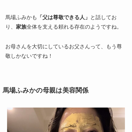
馬場ふみかも
「父は尊敬できる人」
と話してお
り、
家族
全体を支える頼れる存在のようですね。
お母さんを大切にしているお父さんって、もう尊
敬しかないですね！
馬場ふみかの母親は美容関係