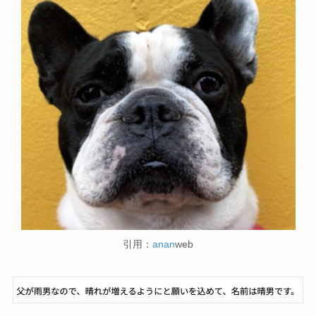
引用：
anan
web