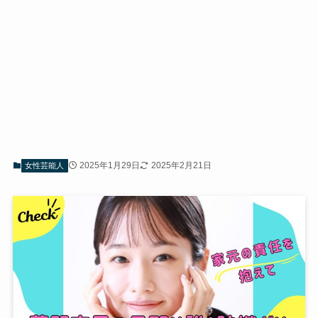
2025年1月29日
2025年2月21日
女性芸能人