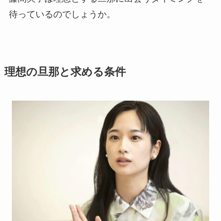
待っているのでしょうか。
理想の旦那と求める条件