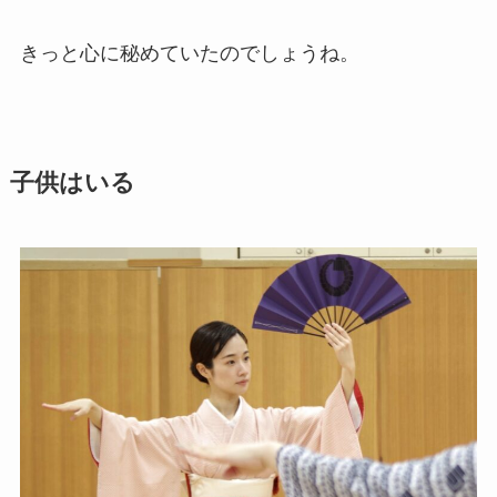
きっと心に秘めていたのでしょうね。
子供はいる