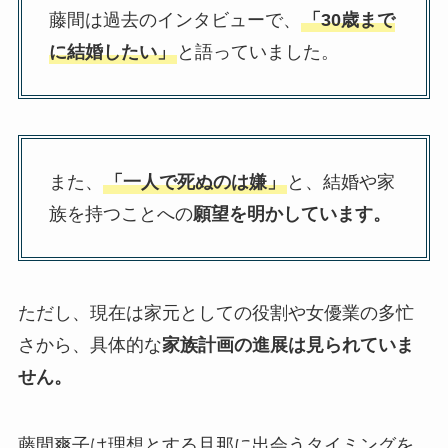
藤間は過去のインタビューで、
「30歳まで
に結婚したい」
と語っていました。
また、
「一人で死ぬのは嫌」
と、結婚や家
族を持つことへの
願望を明かしています。
ただし、現在は家元としての役割や女優業の多忙
さから、具体的な
家族計画の進展は見られていま
せん。
藤間爽子は理想とする旦那に出会うタイミングを