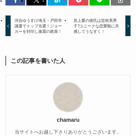
河合ゆうすけ埼玉・戸田市
見上愛の彼氏は芸術系男
議選でトップ当選！ジョー
子?ユニークな恋愛観に共
カーを封印し激震の政策！
感してうなずく！
この記事を書いた人
chamaru
当サイトへお越し下さりありがとうございます。