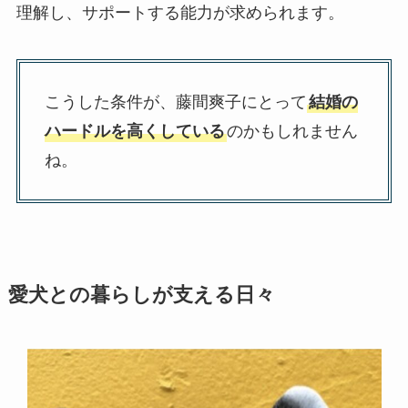
理解し、サポートする能力が求められます。
こうした条件が、藤間爽子にとって
結婚の
ハードルを高くしている
のかもしれません
ね。
愛犬との暮らしが支える日々