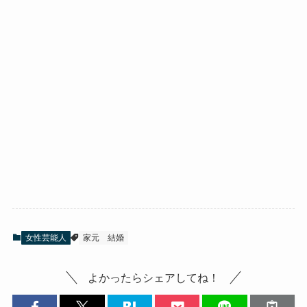
女性芸能人
家元
結婚
よかったらシェアしてね！