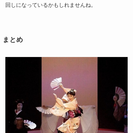
回しになっているかもしれませんね。
まとめ