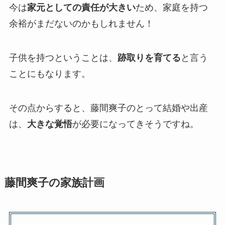
今は
家元としての責任が大きい
ため、家庭を持つ
余裕がまだないのかもしれません！
子供を持つということは、
跡取りを育てる
と言う
ことにもなります。
その点からすると、藤間爽子のとって結婚や出産
は、
大きな覚悟
が必要になってきそうですね。
藤間爽子の家族計画