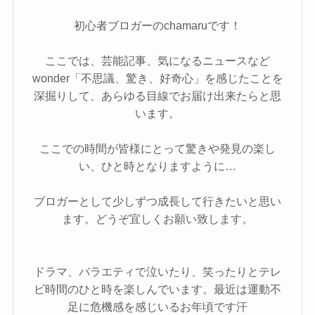
初心者ブロガーのchamaruです！
ここでは、芸能記事、気になるニュースなど
wonder「不思議、驚き、好奇心」を感じたことを
深掘りして、あらゆる目線でお届け出来たらと思
います。
ここでの時間が皆様にとって驚きや発見の楽し
い、ひと時となりますように…
ブロガーとして少しずつ成長して行きたいと思い
ます。どうぞ宜しくお願い致します。
ドラマ、バラエティで泣いたり、笑ったりとテレ
ビ時間のひと時を楽しんでいます。最近は運動不
足に危機感を感じいるお年頃です汗