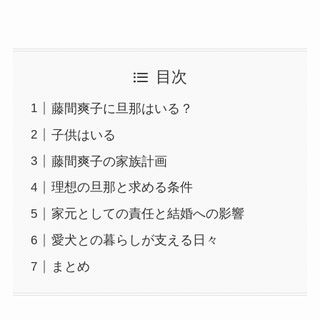
目次
藤間爽子に旦那はいる？
子供はいる
藤間爽子の家族計画
理想の旦那と求める条件
家元としての責任と結婚への影響
愛犬との暮らしが支える日々
まとめ