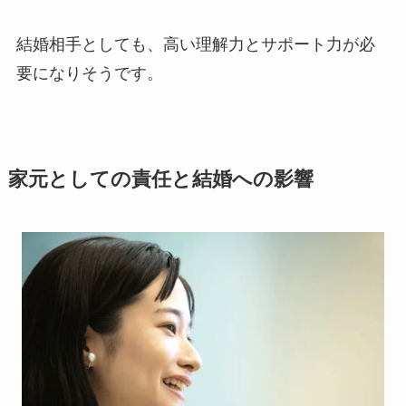
結婚相手としても、高い理解力とサポート力が必
要になりそうです。
家元としての責任と結婚への影響