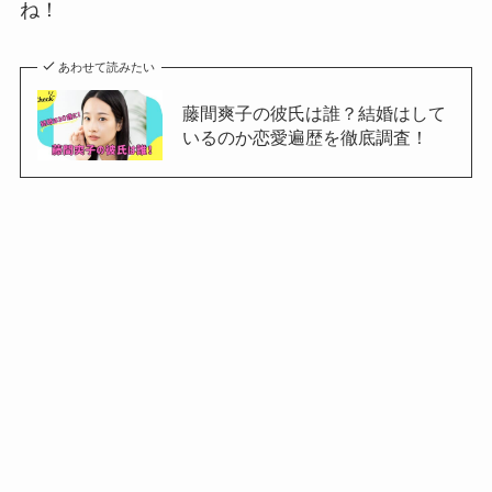
ね！
あわせて読みたい
藤間爽子の彼氏は誰？結婚はして
いるのか恋愛遍歴を徹底調査！