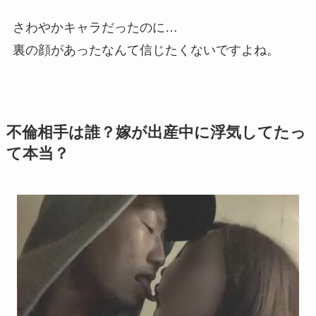
さわやかキャラだったのに…
裏の顔があったなんて信じたくないですよね。
不倫相手は誰？嫁が出産中に浮気してたっ
て本当？