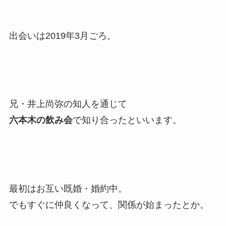
出会いは2019年3月ごろ。
兄・井上尚弥の知人を通じて
六本木の飲み会
で知り合ったといいます。
最初はお互い既婚・婚約中。
でもすぐに仲良くなって、関係が始まったとか。