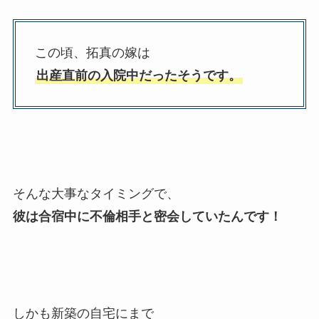
この頃、拓真の嫁は
出産直前の入院中だったそうです。
そんな大事なタイミングで、
彼は合宿中に不倫相手と密会していたんです！
しかも新築の自宅にまで