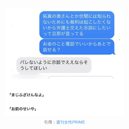
引用：
週刊女性PRIME