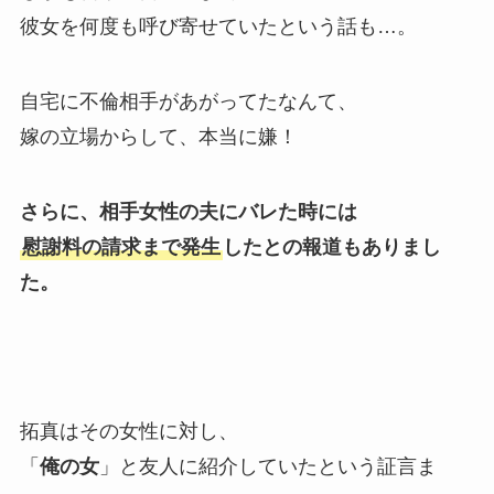
彼女を何度も呼び寄せていたという話も…。
自宅に不倫相手があがってたなんて、
嫁の立場からして、本当に嫌！
さらに、相手女性の夫にバレた時には
慰謝料の請求まで発生
したとの報道もありまし
た。
拓真はその女性に対し、
「
俺の女
」と友人に紹介していたという証言ま