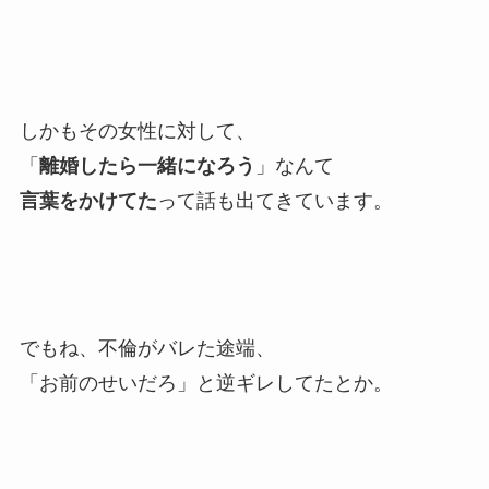
しかもその女性に対して、
「
離婚したら一緒になろう
」なんて
言葉をかけてた
って話も出てきています。
でもね、不倫がバレた途端、
「お前のせいだろ」と逆ギレしてたとか。