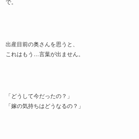
で。
出産目前の奥さんを思うと、
これはもう…言葉が出ません。
「どうして今だったの？」
「嫁の気持ちはどうなるの？」