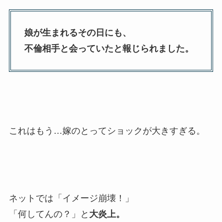
娘が生まれるその日にも、
不倫相手と会っていたと報じられました。
これはもう…嫁のとってショックが大きすぎる。
ネットでは「イメージ崩壊！」
「何してんの？」と
大炎上。