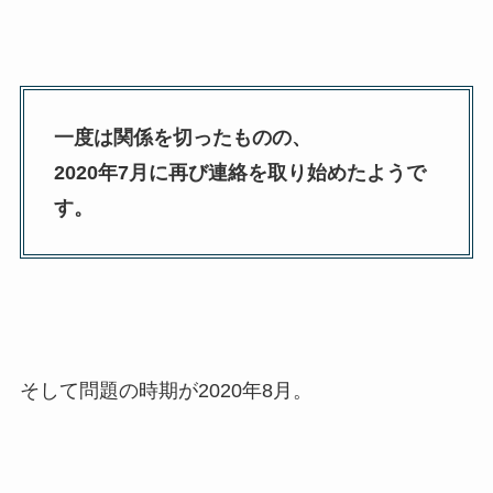
一度は関係を切ったものの、
2020年7月に再び連絡を取り始めたようで
す。
そして問題の時期が2020年8月。