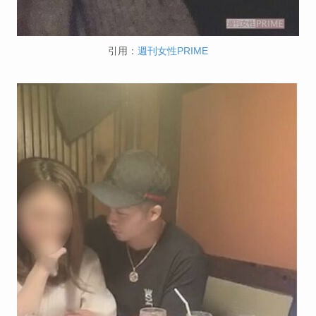
引用：
週刊女性PRIME