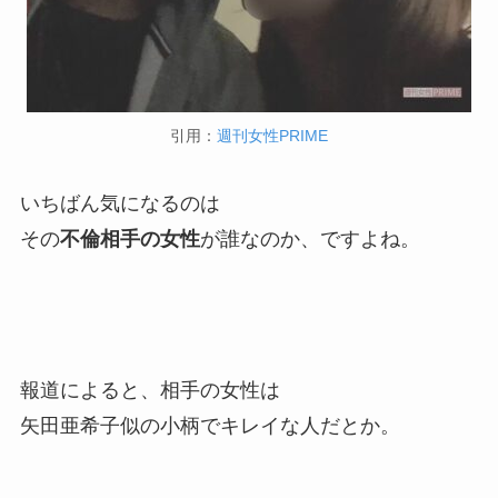
引用：
週刊女性PRIME
いちばん気になるのは
その
不倫相手の女性
が誰なのか、ですよね。
報道によると、相手の女性は
矢田亜希子似の小柄でキレイな人だとか。