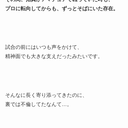
プロに転向してからも、ずっとそばにいた存在。
試合の前にはいつも声をかけて、
精神面でも大きな支えだったみたいです。
そんなに長く寄り添ってきたのに、
裏では不倫してたなんて…。