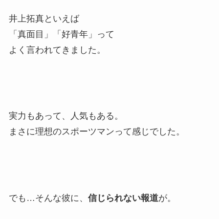
井上拓真といえば
「真面目」「好青年」って
よく言われてきました。
実力もあって、人気もある。
まさに理想のスポーツマンって感じでした。
でも…そんな彼に、
信じられない報道
が。