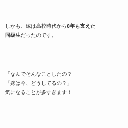
しかも、嫁は高校時代から
8年も支えた
同級生
だったのです。
「なんでそんなことしたの？」
「嫁は今、どうしてるの？」
気になることが多すぎます！