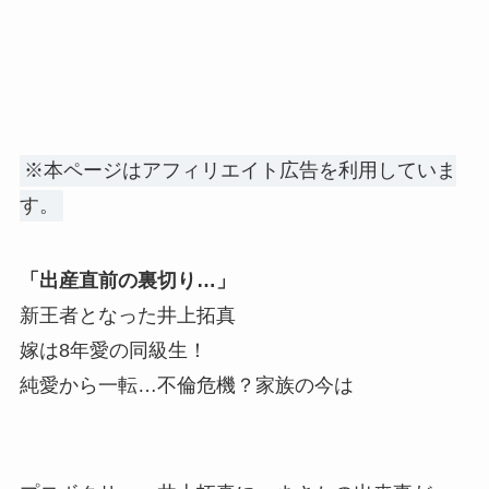
※本ページはアフィリエイト広告を利用していま
す。
「出産直前の裏切り…」
新王者となった井上拓真
嫁は8年愛の同級生！
純愛から一転…不倫危機？家族の今は