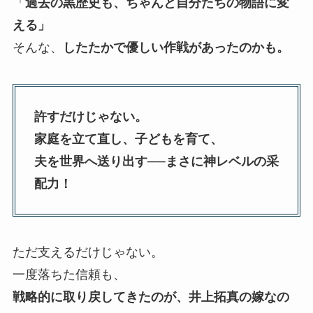
「
過去の黒歴史も、ちゃんと自分たちの物語に変
える」
そんな、
したたかで優しい作戦があったのかも。
許すだけじゃない。
家庭を立て直し、子どもを育て、
夫を世界へ送り出す──まさに神レベルの采
配力！
ただ支えるだけじゃない。
一度落ちた信頼も、
戦略的に取り戻してきたのが、井上拓真の嫁なの