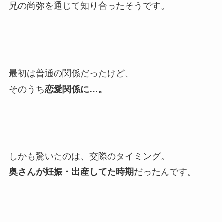
兄の尚弥を通じて知り合ったそうです。
最初は普通の関係だったけど、
そのうち
恋愛関係に…。
しかも驚いたのは、交際のタイミング。
奥さんが妊娠・出産してた時期
だったんです。