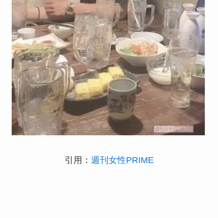
引用：
週刊女性PRIME